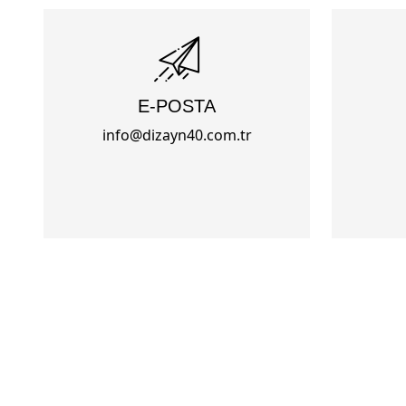
E-POSTA
info@dizayn40.com.tr