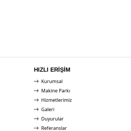
HIZLI ERİŞİM
Kurumsal
Makine Parkı
Hizmetlerimiz
Galeri
Duyurular
Referanslar