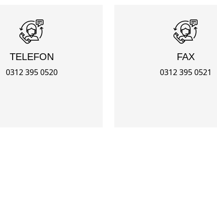
TELEFON
FAX
0312 395 0520
0312 395 0521