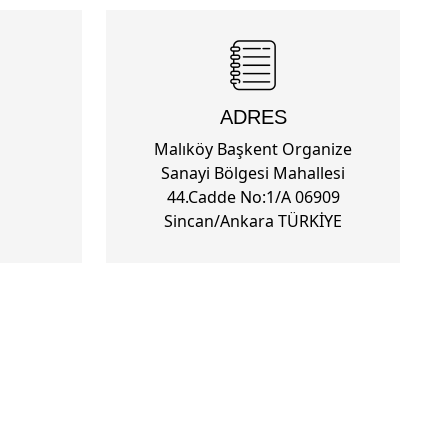
ADRES
Malıköy Başkent Organize
Sanayi Bölgesi Mahallesi
44.Cadde No:1/A 06909
Sincan/Ankara TÜRKİYE