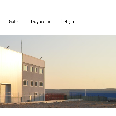
Galeri
Duyurular
İletişim